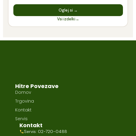
Oglej si →
Vsi izdelki
→
Hitre Povezave
Domov
Trgovina
Kontakt
Servis
Kontakt
Servis: 02-720-0488