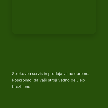
Strokoven servis in prodaja vrtne opreme.
Poskrbimo, da vaši stroji vedno delujejo
brezhibno