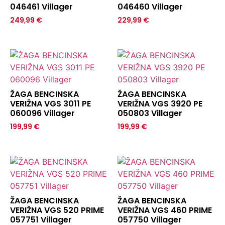
046461 Villager
046460 Villager
249,99
€
229,99
€
ŽAGA BENCINSKA
ŽAGA BENCINSKA
VERIŽNA VGS 3011 PE
VERIŽNA VGS 3920 PE
060096 Villager
050803 Villager
199,99
€
199,99
€
ŽAGA BENCINSKA
ŽAGA BENCINSKA
VERIŽNA VGS 520 PRIME
VERIŽNA VGS 460 PRIME
057751 Villager
057750 Villager