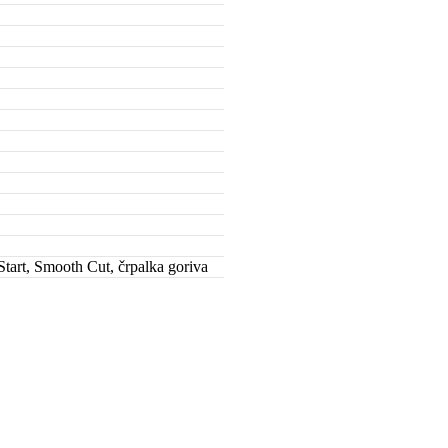
Start, Smooth Cut, črpalka goriva