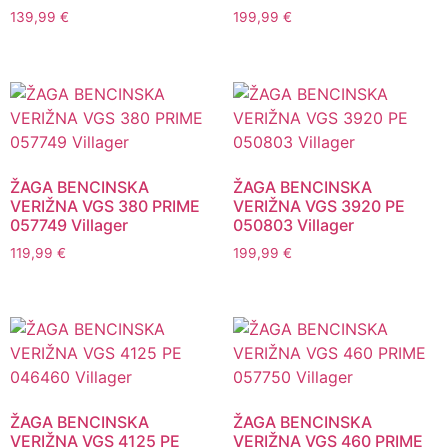
139,99
€
199,99
€
ŽAGA BENCINSKA
ŽAGA BENCINSKA
VERIŽNA VGS 380 PRIME
VERIŽNA VGS 3920 PE
057749 Villager
050803 Villager
119,99
€
199,99
€
ŽAGA BENCINSKA
ŽAGA BENCINSKA
VERIŽNA VGS 4125 PE
VERIŽNA VGS 460 PRIME