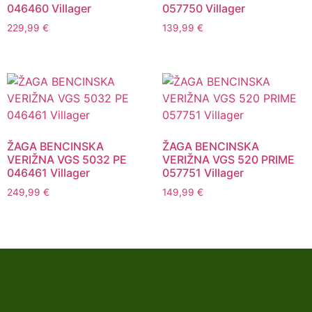
046460 Villager
057750 Villager
229,99
€
139,99
€
ŽAGA BENCINSKA
ŽAGA BENCINSKA
VERIŽNA VGS 5032 PE
VERIŽNA VGS 520 PRIME
046461 Villager
057751 Villager
249,99
€
149,99
€