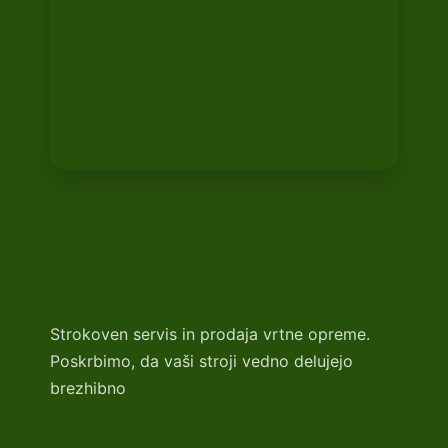
Strokoven servis in prodaja vrtne opreme.
Poskrbimo, da vaši stroji vedno delujejo
brezhibno