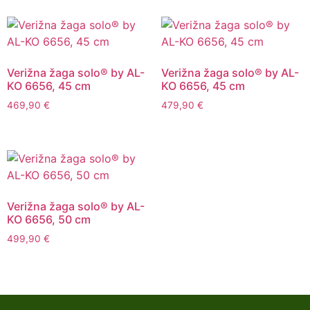
Verižna žaga solo® by AL-
Verižna žaga solo® by AL-
KO 6656, 45 cm
KO 6656, 45 cm
469,90
€
479,90
€
Verižna žaga solo® by AL-
KO 6656, 50 cm
499,90
€