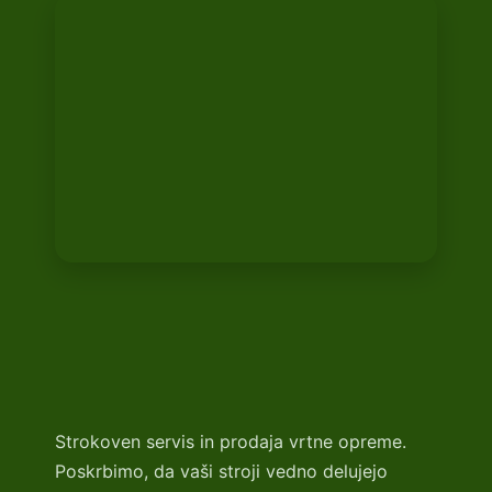
Strokoven servis in prodaja vrtne opreme.
Poskrbimo, da vaši stroji vedno delujejo