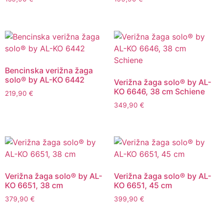
Bencinska verižna žaga
solo® by AL-KO 6442
Verižna žaga solo® by AL-
KO 6646, 38 cm Schiene
219,90
€
349,90
€
Verižna žaga solo® by AL-
Verižna žaga solo® by AL-
KO 6651, 38 cm
KO 6651, 45 cm
379,90
€
399,90
€