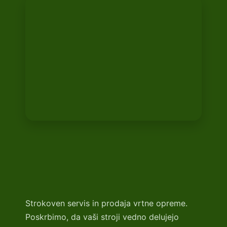
Strokoven servis in prodaja vrtne opreme.
Poskrbimo, da vaši stroji vedno delujejo